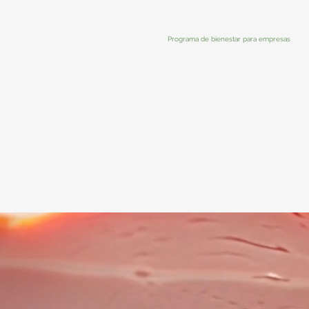
Programa de bienestar para empresas