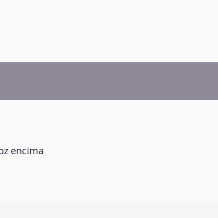
roz encima