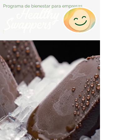
Programa de bienestar para empresas