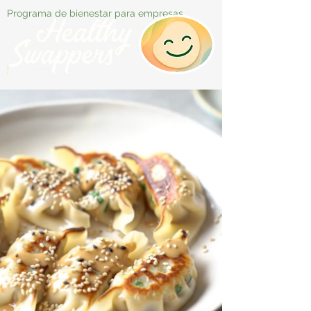
Programa de bienestar para empresas