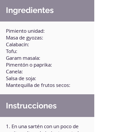
Ingredientes
Pimiento unidad:
Masa de gyozas:
Calabacín:
Tofu:
Garam masala:
Pimentón o paprika:
Canela:
Salsa de soja:
Mantequilla de frutos secos:
Instrucciones
1. En una sartén con un poco de