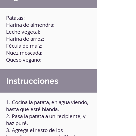
Patatas:
Harina de almendra:
Leche vegetal:
Harina de arroz:
Fécula de maíz:
Nuez moscada:
Queso vegano:
Instrucciones
1. Cocina la patata, en agua viendo,
hasta que esté blanda.
2. Pasa la patata a un recipiente, y
haz puré.
3. Agrega el resto de los