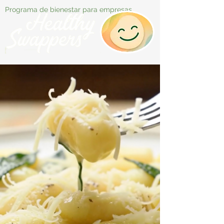
Programa de bienestar para empresas