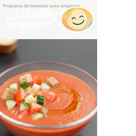
Programa de bienestar para empresas