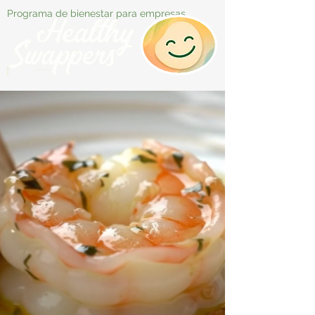
Programa de bienestar para empresas