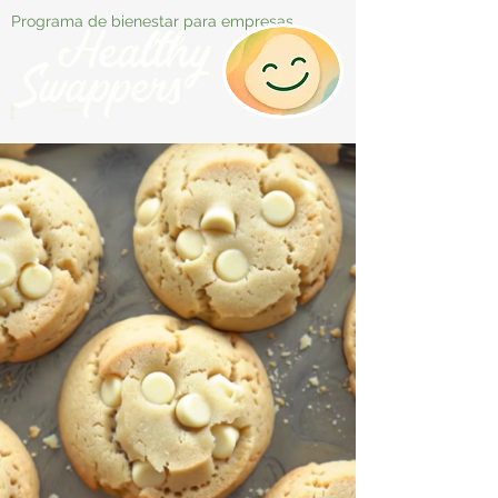
Programa de bienestar para empresas