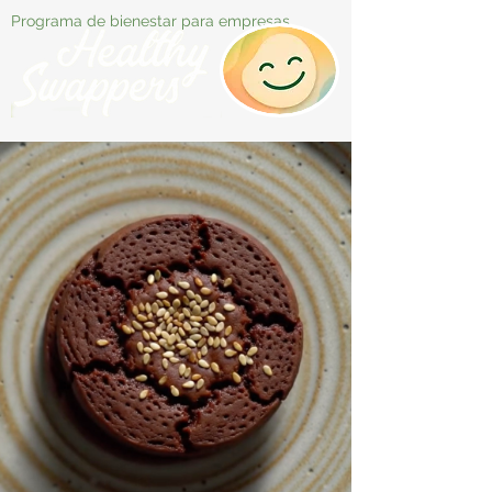
Programa de bienestar para empresas