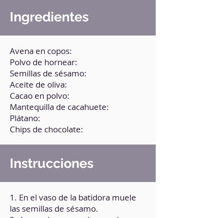
Ingredientes
Avena en copos:
Polvo de hornear:
Semillas de sésamo:
Aceite de oliva:
Cacao en polvo:
Mantequilla de cacahuete:
Plátano:
Chips de chocolate:
Instrucciones
1. En el vaso de la batidora muele
las semillas de sésamo.