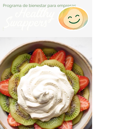
Programa de bienestar para empresas