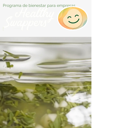
Programa de bienestar para empresas