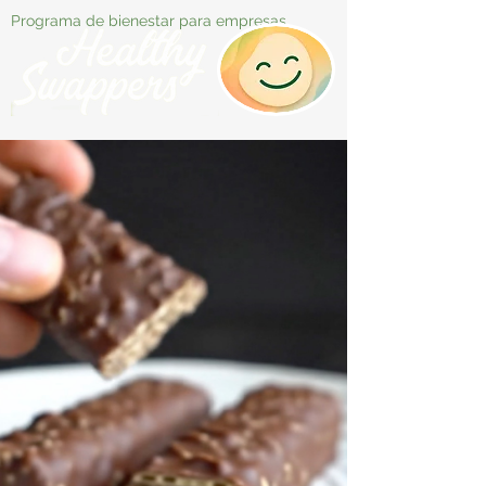
Programa de bienestar para empresas