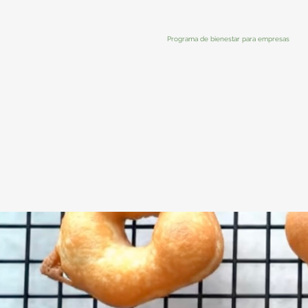
Programa de bienestar para empresas