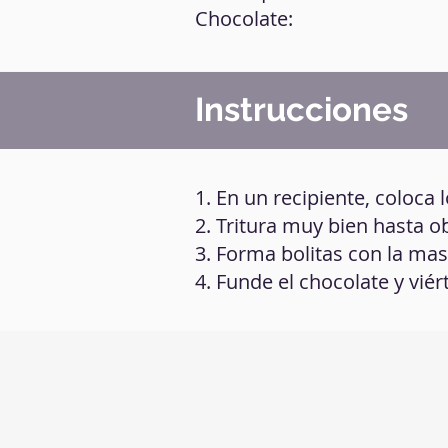
Chocolate:
Instrucciones
1. En un recipiente, coloca
2. Tritura muy bien hasta 
3. Forma bolitas con la mas
4. Funde el chocolate y vié