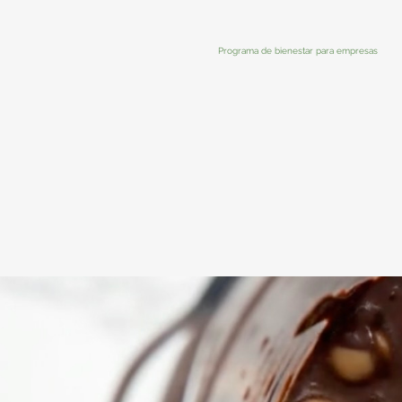
Programa de bienestar para empresas