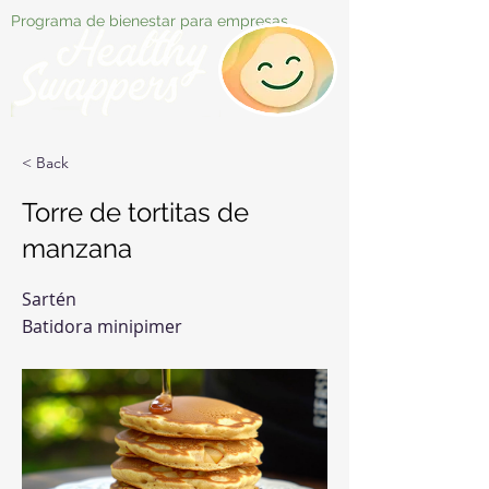
Programa de bienestar para empresas
< Back
Torre de tortitas de
manzana
Sartén
Batidora minipimer