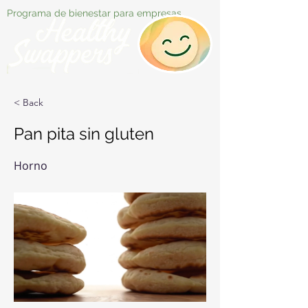
Programa de bienestar para empresas
< Back
Pan pita sin gluten
Horno