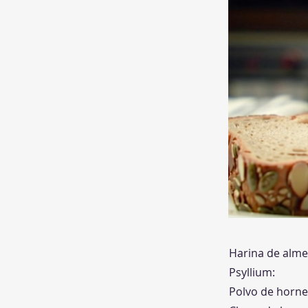
Harina de alme
Psyllium:
Polvo de horne