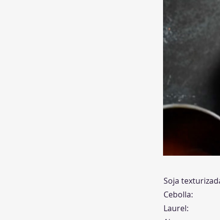
Soja texturizad
Cebolla:
Laurel: