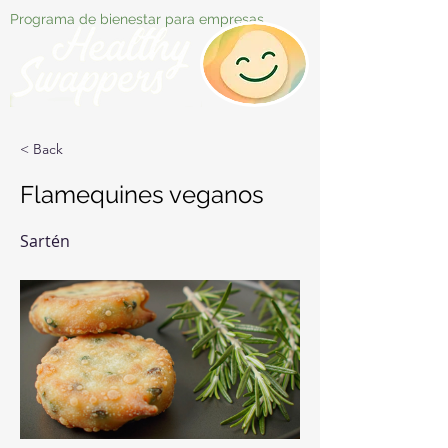
Programa de bienestar para empresas
< Back
Flamequines veganos
Sartén