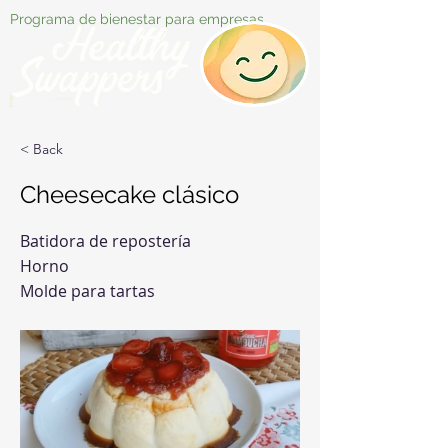
Programa de bienestar para empresas
< Back
Cheesecake clásico
Batidora de repostería
Horno
Molde para tartas