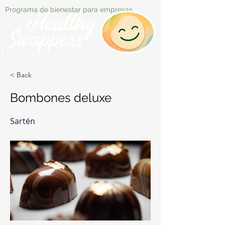
Programa de bienestar para empresas
< Back
Bombones deluxe
Sartén