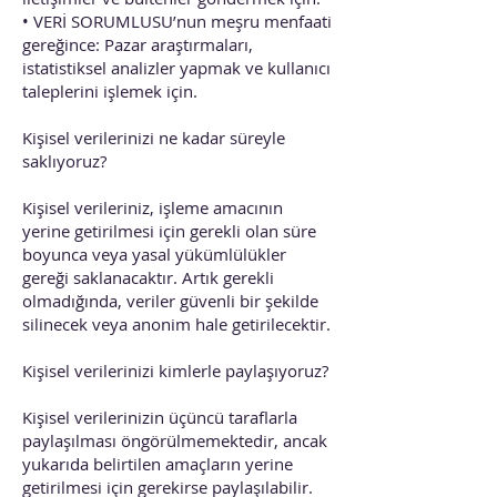
• VERİ SORUMLUSU’nun meşru menfaati
gereğince: Pazar araştırmaları,
istatistiksel analizler yapmak ve kullanıcı
taleplerini işlemek için.
Kişisel verilerinizi ne kadar süreyle
saklıyoruz?
Kişisel verileriniz, işleme amacının
yerine getirilmesi için gerekli olan süre
boyunca veya yasal yükümlülükler
gereği saklanacaktır. Artık gerekli
olmadığında, veriler güvenli bir şekilde
silinecek veya anonim hale getirilecektir.
Kişisel verilerinizi kimlerle paylaşıyoruz?
Kişisel verilerinizin üçüncü taraflarla
paylaşılması öngörülmemektedir, ancak
yukarıda belirtilen amaçların yerine
getirilmesi için gerekirse paylaşılabilir.