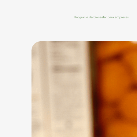
Programa de bienestar para empresas