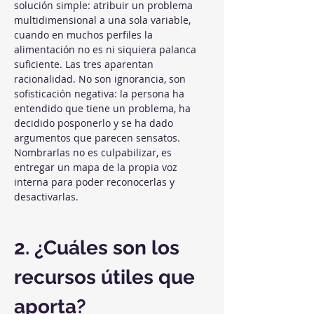
solución simple: atribuir un problema 
multidimensional a una sola variable, 
cuando en muchos perfiles la 
alimentación no es ni siquiera palanca 
suficiente. Las tres aparentan 
racionalidad. No son ignorancia, son 
sofisticación negativa: la persona ha 
entendido que tiene un problema, ha 
decidido posponerlo y se ha dado 
argumentos que parecen sensatos. 
Nombrarlas no es culpabilizar, es 
entregar un mapa de la propia voz 
interna para poder reconocerlas y 
desactivarlas.
2. ¿Cuáles son los 
recursos útiles que 
aporta?