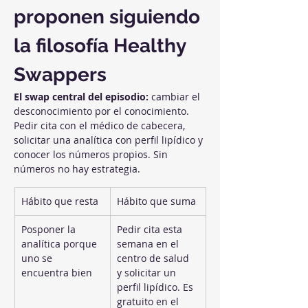
proponen siguiendo 
la filosofía Healthy 
Swappers
El swap central del episodio:
 cambiar el 
desconocimiento por el conocimiento. 
Pedir cita con el médico de cabecera, 
solicitar una analítica con perfil lipídico y 
conocer los números propios. Sin 
números no hay estrategia.
Hábito que resta
Hábito que suma
Posponer la 
Pedir cita esta 
analítica porque 
semana en el 
uno se 
centro de salud 
encuentra bien
y solicitar un 
perfil lipídico. Es 
gratuito en el 