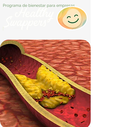
Programa de bienestar para empresas