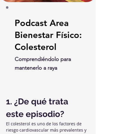
Podcast Area
Bienestar Físico:
Colesterol
Comprendiéndolo para
mantenerlo a raya
1. ¿De qué trata 
este episodio?
El colesterol es uno de los factores de 
riesgo cardiovascular más prevalentes y 