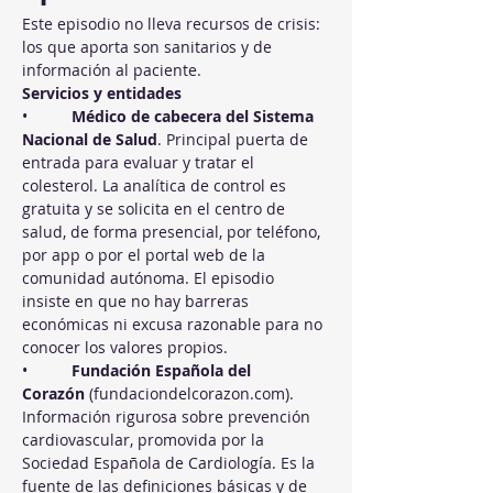
Este episodio no lleva recursos de crisis: 
los que aporta son sanitarios y de 
información al paciente.
Servicios y entidades
•          
Médico de cabecera del Sistema 
Nacional de Salud
. Principal puerta de 
entrada para evaluar y tratar el 
colesterol. La analítica de control es 
gratuita y se solicita en el centro de 
salud, de forma presencial, por teléfono, 
por app o por el portal web de la 
comunidad autónoma. El episodio 
insiste en que no hay barreras 
económicas ni excusa razonable para no 
conocer los valores propios.
•          
Fundación Española del 
Corazón
 (
fundaciondelcorazon.com
). 
Información rigurosa sobre prevención 
cardiovascular, promovida por la 
Sociedad Española de Cardiología. Es la 
fuente de las definiciones básicas y de 