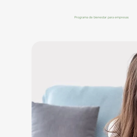
Programa de bienestar para empresas