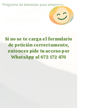
Programa de bienestar para empresas
Si no se te carga el formulario
de petición correctamente,
entonces pide tu acceso por
WhatsApp al 672 172 476