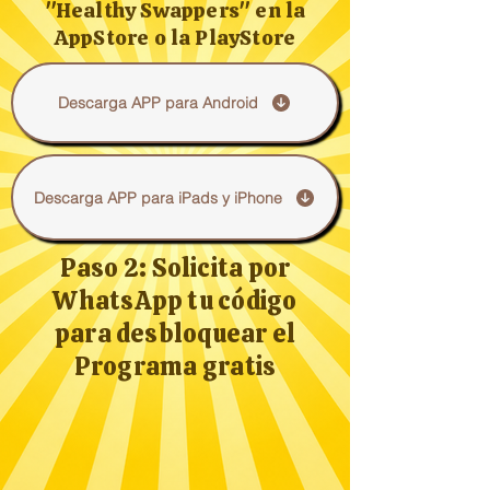
"Healthy Swappers" en la
AppStore o la PlayStore
Descarga APP para Android
Descarga APP para iPads y iPhone
Paso 2: Solicita por
WhatsApp tu código
para desbloquear el
Programa gratis