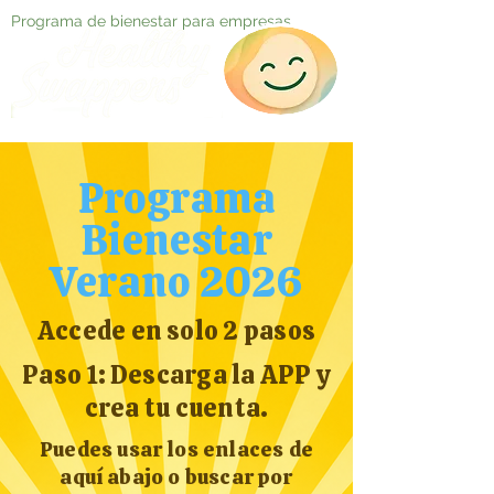
Programa de bienestar para empresas
Programa
Bienestar
Verano 2026
Accede en solo 2 pasos
Paso 1: Descarga la APP y
crea tu cuenta.
Puedes usar los enlaces de
aquí abajo o buscar por