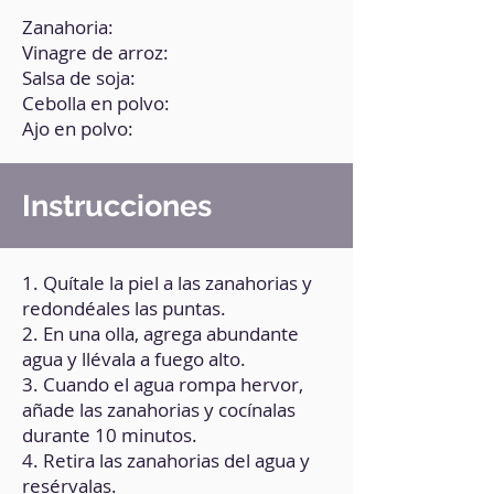
Zanahoria:
Vinagre de arroz:
Salsa de soja:
Cebolla en polvo:
Ajo en polvo:
Instrucciones
1. Quítale la piel a las zanahorias y
redondéales las puntas.
2. En una olla, agrega abundante
agua y llévala a fuego alto.
3. Cuando el agua rompa hervor,
añade las zanahorias y cocínalas
durante 10 minutos.
4. Retira las zanahorias del agua y
resérvalas.