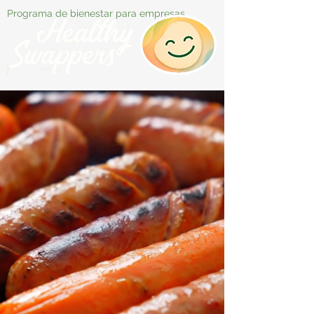
Programa de bienestar para empresas