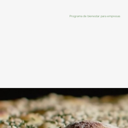
Programa de bienestar para empresas