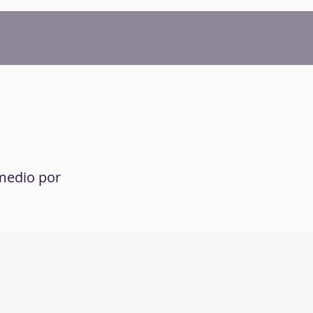
 medio por