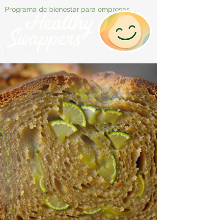
Programa de bienestar para empresas