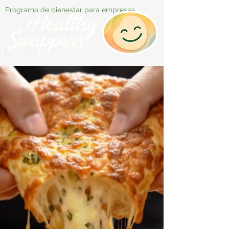
Programa de bienestar para empresas