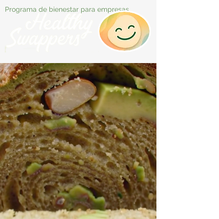
Programa de bienestar para empresas