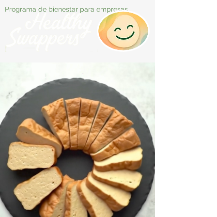
Programa de bienestar para empresas