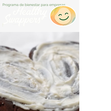
Programa de bienestar para empresas