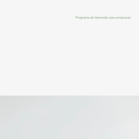
Programa de bienestar para empresas