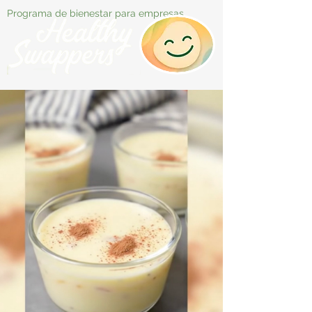
Programa de bienestar para empresas