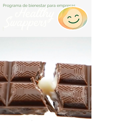
Programa de bienestar para empresas