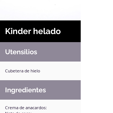
Kinder helado
Utensilios
Cubetera de hielo
Ingredientes
Crema de anacardos: