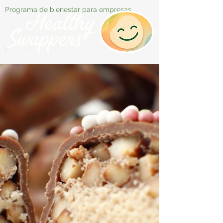
Programa de bienestar para empresas