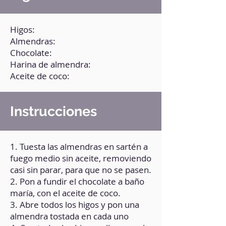
Higos:
Almendras:
Chocolate:
Harina de almendra:
Aceite de coco:
Instrucciones
1. Tuesta las almendras en sartén a
fuego medio sin aceite, removiendo
casi sin parar, para que no se pasen.
2. Pon a fundir el chocolate a baño
maría, con el aceite de coco.
3. Abre todos los higos y pon una
almendra tostada en cada uno