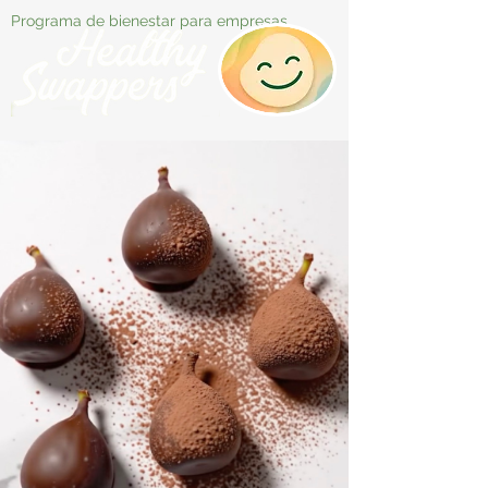
Programa de bienestar para empresas