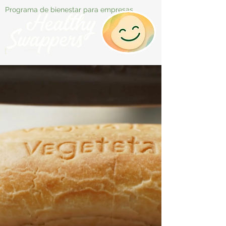
Programa de bienestar para empresas