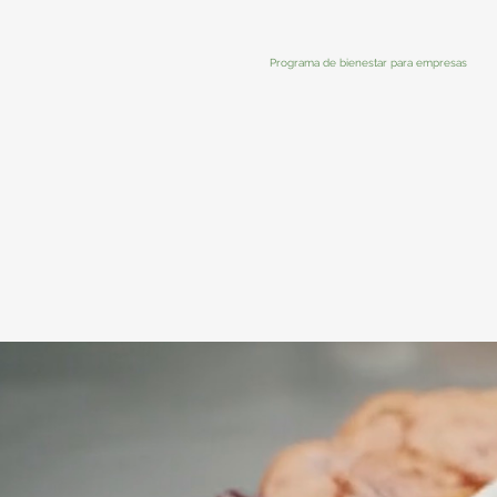
Programa de bienestar para empresas