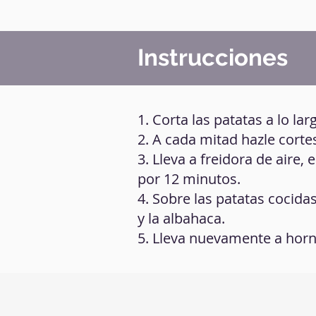
Instrucciones
1. Corta las patatas a lo lar
2. A cada mitad hazle cortes
3. Lleva a freidora de aire, 
por 12 minutos.
4. Sobre las patatas cocida
y la albahaca.
5. Lleva nuevamente a horn