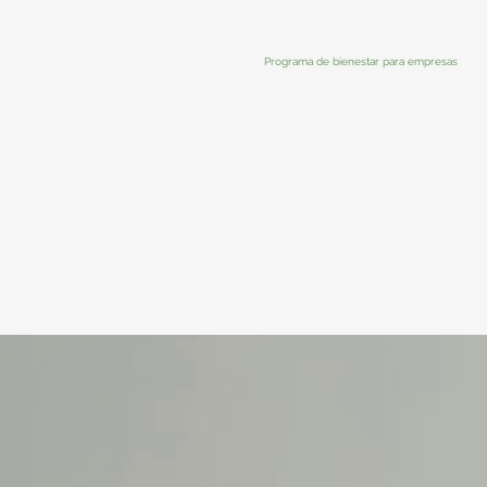
Programa de bienestar para empresas