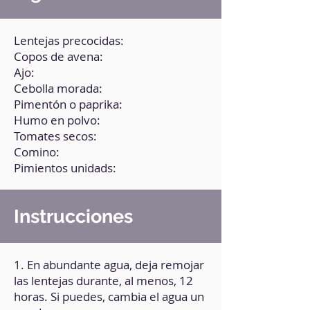
Lentejas precocidas:
Copos de avena:
Ajo:
Cebolla morada:
Pimentón o paprika:
Humo en polvo:
Tomates secos:
Comino:
Pimientos unidads:
Instrucciones
1. En abundante agua, deja remojar
las lentejas durante, al menos, 12
horas. Si puedes, cambia el agua un