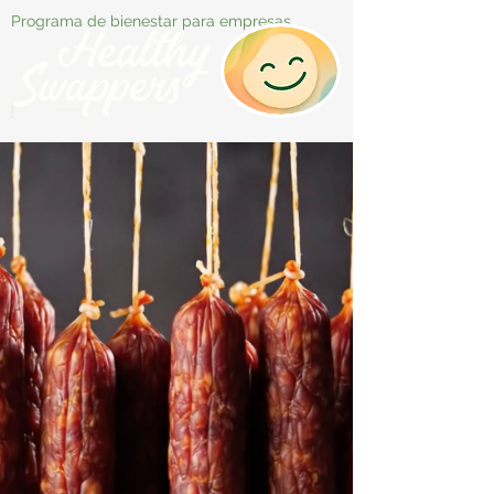
Programa de bienestar para empresas