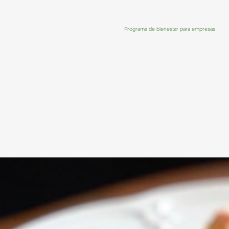
Programa de bienestar para empresas