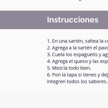
Instrucciones
1. En una sartén, saltea la c
2. Agrega a la sartén el pav
3. Cuela los espaguetis y ag
4. Agrega el queso y las esp
5. Mezcla todo bien.
6. Pon la tapa si tienes y 
integren todos los sabores.