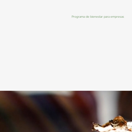
Programa de bienestar para empresas