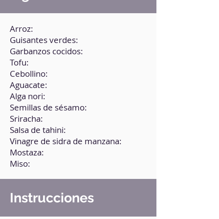
Arroz:
Guisantes verdes:
Garbanzos cocidos:
Tofu:
Cebollino:
Aguacate:
Alga nori:
Semillas de sésamo:
Sriracha:
Salsa de tahini:
Vinagre de sidra de manzana:
Mostaza:
Miso:
Instrucciones