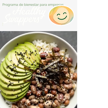
Programa de bienestar para empresas