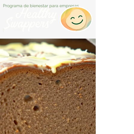
Programa de bienestar para empresas