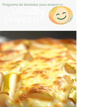
Programa de bienestar para empresas