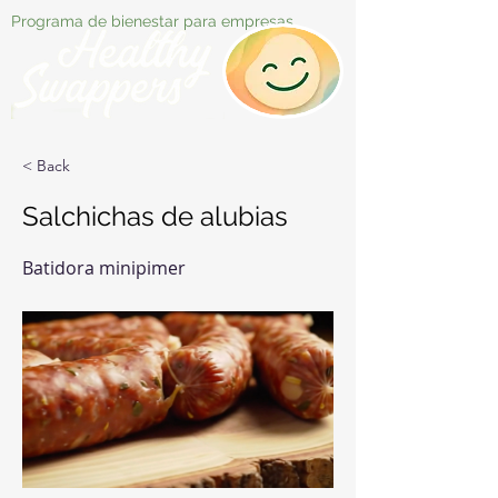
Programa de bienestar para empresas
< Back
Salchichas de alubias
Batidora minipimer