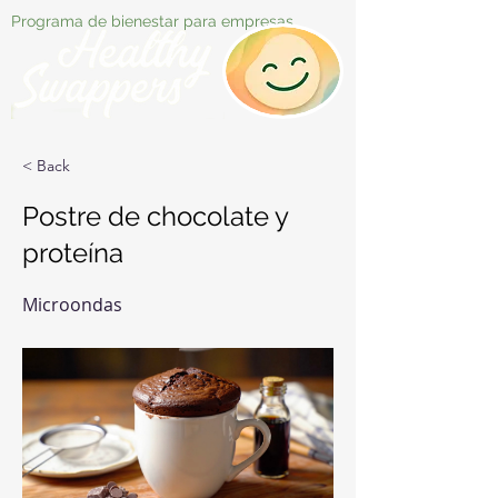
Programa de bienestar para empresas
< Back
Postre de chocolate y
proteína
Microondas