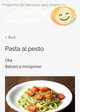
Programa de bienestar para empresas
< Back
Pasta al pesto
Olla
Batidora minipimer